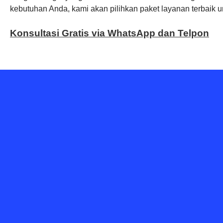
kebutuhan Anda, kami akan pilihkan paket layanan terbaik u
Konsultasi Gratis via WhatsApp dan Telpon