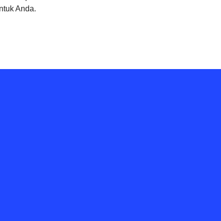
ntuk Anda.