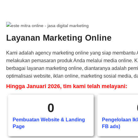
Layanan Marketing Online
Kami adalah agency marketing online yang siap membantu
melakukan pemasaran produk Anda melalui media online. 
berbagai layanan marketing online, diantaranya adalah pem
optimalisasi website, iklan online, marketing sosial media, da
Hingga Januari 2026, tim kami telah melayani:
0
Pembuatan Website & Landing
Pengelolaan Ik
Page
FB ads)