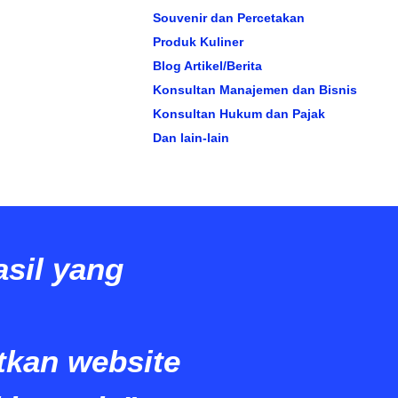
Souvenir dan Percetakan
Produk Kuliner
Blog Artikel/Berita
Konsultan Manajemen dan Bisnis
Konsultan Hukum dan Pajak
Dan lain-lain
sil yang
kan website