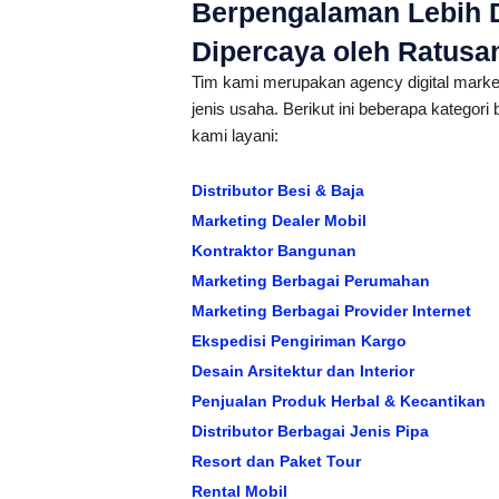
Berpengalaman Lebih D
Dipercaya oleh Ratusan 
Tim kami merupakan agency digital marke
jenis usaha. Berikut ini beberapa kategor
kami layani:
Distributor Besi & Baja
Marketing Dealer Mobil
Kontraktor Bangunan
Marketing Berbagai Perumahan
Marketing Berbagai Provider Internet
Ekspedisi Pengiriman Kargo
Desain Arsitektur dan Interior
Penjualan Produk Herbal & Kecantikan
Distributor Berbagai Jenis Pipa
Resort dan Paket Tour
Rental Mobil