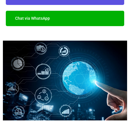
Chat via WhatsApp