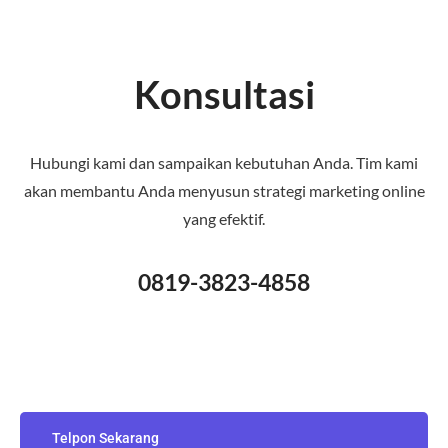
Konsultasi
Hubungi kami dan sampaikan kebutuhan Anda. Tim kami
akan membantu Anda menyusun strategi marketing online
yang efektif.
0819-3823-4858
Telpon Sekarang