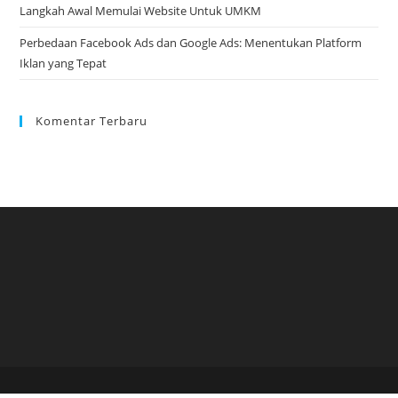
Langkah Awal Memulai Website Untuk UMKM
Perbedaan Facebook Ads dan Google Ads: Menentukan Platform
Iklan yang Tepat
Komentar Terbaru