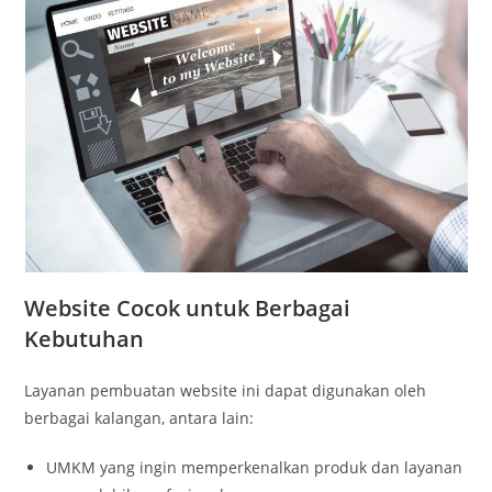
Website Cocok untuk Berbagai
Kebutuhan
Layanan pembuatan website ini dapat digunakan oleh
berbagai kalangan, antara lain:
UMKM yang ingin memperkenalkan produk dan layanan