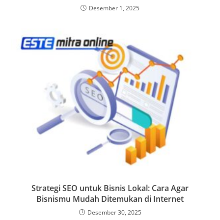
Desember 1, 2025
Strategi SEO untuk Bisnis Lokal: Cara Agar
Bisnismu Mudah Ditemukan di Internet
Desember 30, 2025