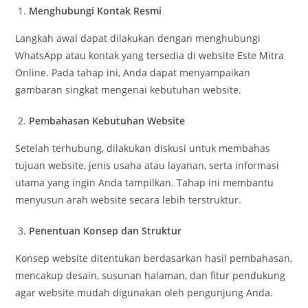
Menghubungi Kontak Resmi
Langkah awal dapat dilakukan dengan menghubungi
WhatsApp atau kontak yang tersedia di website Este Mitra
Online. Pada tahap ini, Anda dapat menyampaikan
gambaran singkat mengenai kebutuhan website.
Pembahasan Kebutuhan Website
Setelah terhubung, dilakukan diskusi untuk membahas
tujuan website, jenis usaha atau layanan, serta informasi
utama yang ingin Anda tampilkan. Tahap ini membantu
menyusun arah website secara lebih terstruktur.
Penentuan Konsep dan Struktur
Konsep website ditentukan berdasarkan hasil pembahasan,
mencakup desain, susunan halaman, dan fitur pendukung
agar website mudah digunakan oleh pengunjung Anda.