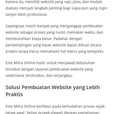
Karena itu, memiliki website yang rapi, jelas, dan mudah
diakses menjadi langkah penting bagi siapa pun yang ingin
tampil lebih profesional.
Sayangnya, masih banyak yang menganggap pembuatan
website sebagai proses yang rumit, memakan waktu, dan
membutuhkan biaya besar. Padahal, dengan
pendampingan yang tepat, website dapat dibuat secara
praktis tanpa harus memahami hal teknis yang kompleks.
Este Mitra Online hadir untuk menjawab kebutuhan
tersebut dengan layanan pembuatan website yang
sederhana, terstruktur, dan terjangkau.
Solusi Pembuatan Website yang Lebih
Praktis
Este Mitra Online berfokus pada kemudahan proses sejak
tahap awal. Setiap proyek diawali dengan pemahaman