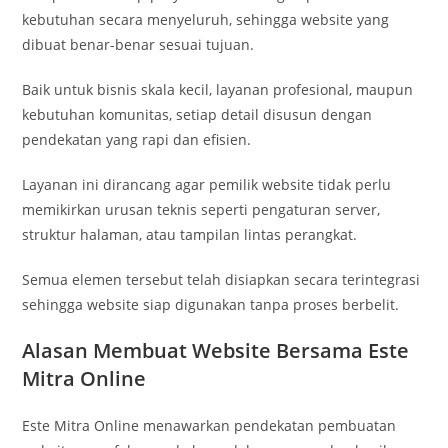
kebutuhan secara menyeluruh, sehingga website yang
dibuat benar-benar sesuai tujuan.
Baik untuk bisnis skala kecil, layanan profesional, maupun
kebutuhan komunitas, setiap detail disusun dengan
pendekatan yang rapi dan efisien.
Layanan ini dirancang agar pemilik website tidak perlu
memikirkan urusan teknis seperti pengaturan server,
struktur halaman, atau tampilan lintas perangkat.
Semua elemen tersebut telah disiapkan secara terintegrasi
sehingga website siap digunakan tanpa proses berbelit.
Alasan Membuat Website Bersama Este
Mitra Online
Este Mitra Online menawarkan pendekatan pembuatan