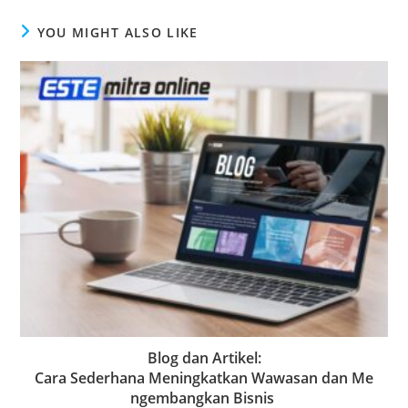
YOU MIGHT ALSO LIKE
Blog dan Artikel:
Cara Sederhana Meningkatkan Wawasan dan Me
ngembangkan Bisnis