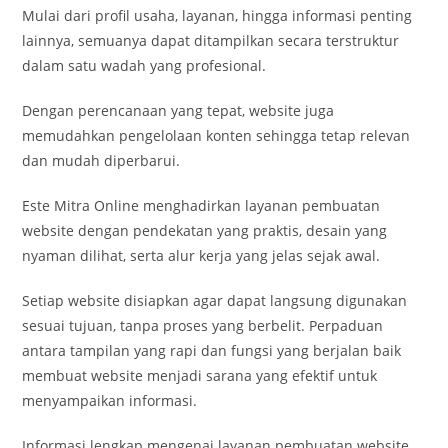
Mulai dari profil usaha, layanan, hingga informasi penting
lainnya, semuanya dapat ditampilkan secara terstruktur
dalam satu wadah yang profesional.
Dengan perencanaan yang tepat, website juga
memudahkan pengelolaan konten sehingga tetap relevan
dan mudah diperbarui.
Este Mitra Online menghadirkan layanan pembuatan
website dengan pendekatan yang praktis, desain yang
nyaman dilihat, serta alur kerja yang jelas sejak awal.
Setiap website disiapkan agar dapat langsung digunakan
sesuai tujuan, tanpa proses yang berbelit. Perpaduan
antara tampilan yang rapi dan fungsi yang berjalan baik
membuat website menjadi sarana yang efektif untuk
menyampaikan informasi.
Informasi lengkap mengenai layanan pembuatan website