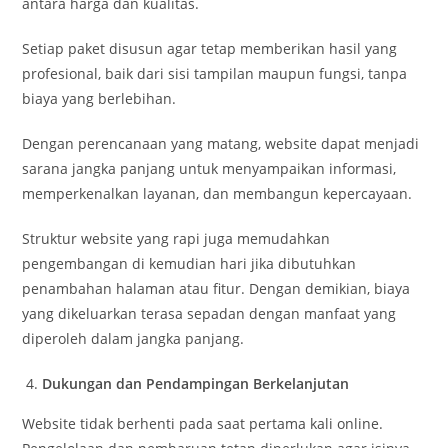
antara harga dan kualitas.
Setiap paket disusun agar tetap memberikan hasil yang
profesional, baik dari sisi tampilan maupun fungsi, tanpa
biaya yang berlebihan.
Dengan perencanaan yang matang, website dapat menjadi
sarana jangka panjang untuk menyampaikan informasi,
memperkenalkan layanan, dan membangun kepercayaan.
Struktur website yang rapi juga memudahkan
pengembangan di kemudian hari jika dibutuhkan
penambahan halaman atau fitur. Dengan demikian, biaya
yang dikeluarkan terasa sepadan dengan manfaat yang
diperoleh dalam jangka panjang.
Dukungan dan Pendampingan Berkelanjutan
Website tidak berhenti pada saat pertama kali online.