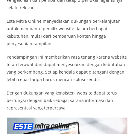
Pengelolaan dan pembaruan tetap diperlukan agar isinya
selalu relevan.
Este Mitra Online menyediakan dukungan berkelanjutan
untuk membantu pemilik website dalam berbagai
kebutuhan, mulai dari pembaruan konten hingga
penyesuaian tampilan.
Pendampingan ini memberikan rasa tenang karena website
tetap terawat dan dapat menyesuaikan dengan kebutuhan
yang berkembang. Setiap kendala dapat ditangani dengan
lebih cepat tanpa harus mencari solusi sendiri.
Dengan dukungan yang konsisten, website dapat terus
berfungsi dengan baik sebagai sarana informasi dan
representasi yang terpercaya.