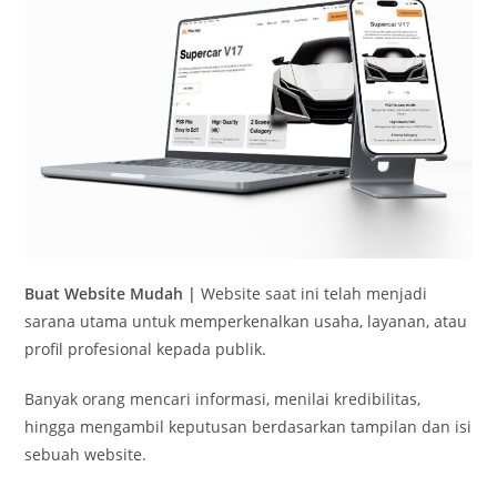
Buat Website Mudah |
Website saat ini telah menjadi
sarana utama untuk memperkenalkan usaha, layanan, atau
profil profesional kepada publik.
Banyak orang mencari informasi, menilai kredibilitas,
hingga mengambil keputusan berdasarkan tampilan dan isi
sebuah website.