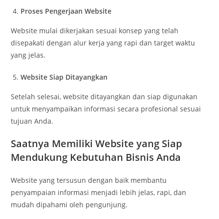
Proses Pengerjaan Website
Website mulai dikerjakan sesuai konsep yang telah
disepakati dengan alur kerja yang rapi dan target waktu
yang jelas.
Website Siap Ditayangkan
Setelah selesai, website ditayangkan dan siap digunakan
untuk menyampaikan informasi secara profesional sesuai
tujuan Anda.
Saatnya Memiliki Website yang Siap
Mendukung Kebutuhan Bisnis Anda
Website yang tersusun dengan baik membantu
penyampaian informasi menjadi lebih jelas, rapi, dan
mudah dipahami oleh pengunjung.