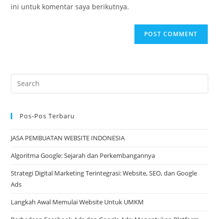
(optional)
ini untuk komentar saya berikutnya.
Pos-Pos Terbaru
JASA PEMBUATAN WEBSITE INDONESIA
Algoritma Google: Sejarah dan Perkembangannya
Strategi Digital Marketing Terintegrasi: Website, SEO, dan Google
Ads
Langkah Awal Memulai Website Untuk UMKM