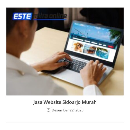
Jasa Website Sidoarjo Murah
Desember 22, 2025