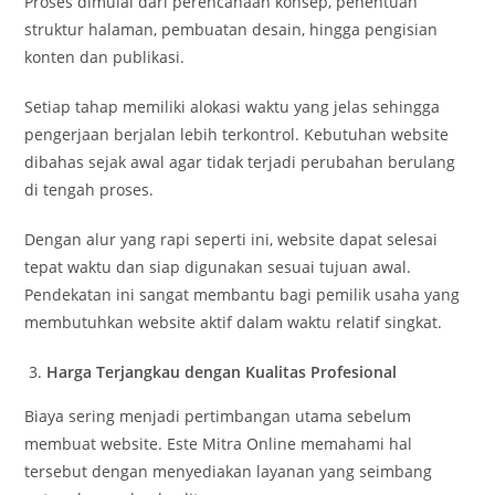
Proses dimulai dari perencanaan konsep, penentuan
struktur halaman, pembuatan desain, hingga pengisian
konten dan publikasi.
Setiap tahap memiliki alokasi waktu yang jelas sehingga
pengerjaan berjalan lebih terkontrol. Kebutuhan website
dibahas sejak awal agar tidak terjadi perubahan berulang
di tengah proses.
Dengan alur yang rapi seperti ini, website dapat selesai
tepat waktu dan siap digunakan sesuai tujuan awal.
Pendekatan ini sangat membantu bagi pemilik usaha yang
membutuhkan website aktif dalam waktu relatif singkat.
Harga Terjangkau dengan Kualitas Profesional
Biaya sering menjadi pertimbangan utama sebelum
membuat website. Este Mitra Online memahami hal
tersebut dengan menyediakan layanan yang seimbang