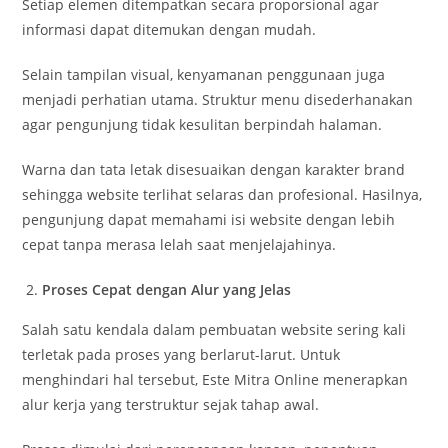
Setiap elemen ditempatkan secara proporsional agar
informasi dapat ditemukan dengan mudah.
Selain tampilan visual, kenyamanan penggunaan juga
menjadi perhatian utama. Struktur menu disederhanakan
agar pengunjung tidak kesulitan berpindah halaman.
Warna dan tata letak disesuaikan dengan karakter brand
sehingga website terlihat selaras dan profesional. Hasilnya,
pengunjung dapat memahami isi website dengan lebih
cepat tanpa merasa lelah saat menjelajahinya.
Proses Cepat dengan Alur yang Jelas
Salah satu kendala dalam pembuatan website sering kali
terletak pada proses yang berlarut-larut. Untuk
menghindari hal tersebut, Este Mitra Online menerapkan
alur kerja yang terstruktur sejak tahap awal.