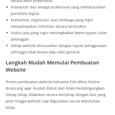
secara lebih profesional
Freelancer dan tenaga profesional yang membutuhkan
portofolio digital
Komunitas, organisasi, atau lembaga yang ingin
menyampaikan informasi secara terstruktur
Usaha jasa yang ingin meningkatkan kepercayaan calon
pelanggan
Setiap website disesuaikan dengan tujuan penggunaan
sehingga tidak terasa kaku atau generik.
Langkah Mudah Memulai Pembuatan
Website
Proses pembuatan website bersama Este Mitra Online
dirancang agar mudah diikuti dan tidak membingungkan.
Setiap tahap dilakukan secara bertahap dengan alur yang
jelas hingga website siap digunakan sesuai kebutuhan
Anda.