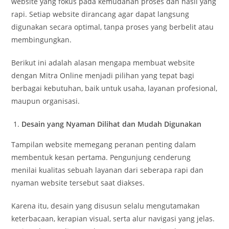
website yang fokus pada kemudahan proses dan hasil yang
rapi. Setiap website dirancang agar dapat langsung
digunakan secara optimal, tanpa proses yang berbelit atau
membingungkan.
Berikut ini adalah alasan mengapa membuat website
dengan Mitra Online menjadi pilihan yang tepat bagi
berbagai kebutuhan, baik untuk usaha, layanan profesional,
maupun organisasi.
Desain yang Nyaman Dilihat dan Mudah Digunakan
Tampilan website memegang peranan penting dalam
membentuk kesan pertama. Pengunjung cenderung
menilai kualitas sebuah layanan dari seberapa rapi dan
nyaman website tersebut saat diakses.
Karena itu, desain yang disusun selalu mengutamakan
keterbacaan, kerapian visual, serta alur navigasi yang jelas.