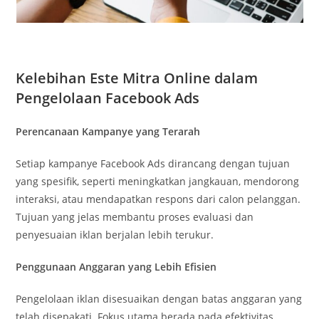
Kelebihan Este Mitra Online dalam
Pengelolaan Facebook Ads
Perencanaan Kampanye yang Terarah
Setiap kampanye Facebook Ads dirancang dengan tujuan
yang spesifik, seperti meningkatkan jangkauan, mendorong
interaksi, atau mendapatkan respons dari calon pelanggan.
Tujuan yang jelas membantu proses evaluasi dan
penyesuaian iklan berjalan lebih terukur.
Penggunaan Anggaran yang Lebih Efisien
Pengelolaan iklan disesuaikan dengan batas anggaran yang
telah disepakati. Fokus utama berada pada efektivitas