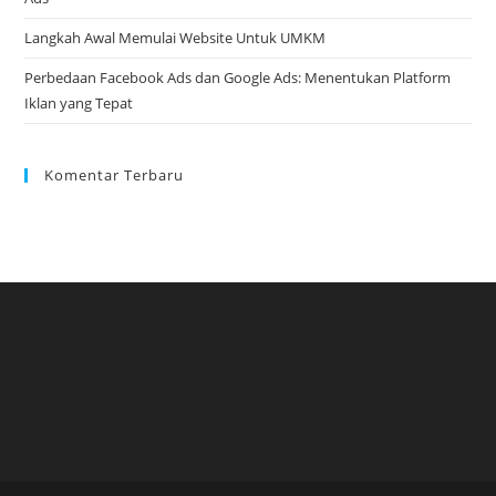
Langkah Awal Memulai Website Untuk UMKM
Perbedaan Facebook Ads dan Google Ads: Menentukan Platform
Iklan yang Tepat
Komentar Terbaru