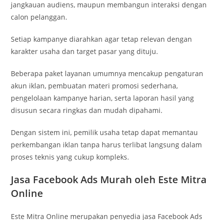
jangkauan audiens, maupun membangun interaksi dengan
calon pelanggan.
Setiap kampanye diarahkan agar tetap relevan dengan
karakter usaha dan target pasar yang dituju.
Beberapa paket layanan umumnya mencakup pengaturan
akun iklan, pembuatan materi promosi sederhana,
pengelolaan kampanye harian, serta laporan hasil yang
disusun secara ringkas dan mudah dipahami.
Dengan sistem ini, pemilik usaha tetap dapat memantau
perkembangan iklan tanpa harus terlibat langsung dalam
proses teknis yang cukup kompleks.
Jasa Facebook Ads Murah oleh Este Mitra
Online
Este Mitra Online merupakan penyedia jasa Facebook Ads