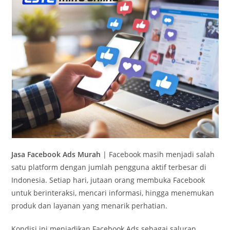
Jasa Facebook Ads Murah
| Facebook masih menjadi salah
satu platform dengan jumlah pengguna aktif terbesar di
Indonesia. Setiap hari, jutaan orang membuka Facebook
untuk berinteraksi, mencari informasi, hingga menemukan
produk dan layanan yang menarik perhatian.
Kondisi ini menjadikan Facebook Ads sebagai saluran