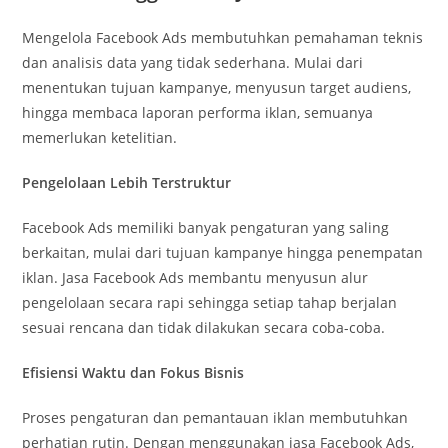
Mengelola Facebook Ads membutuhkan pemahaman teknis
dan analisis data yang tidak sederhana. Mulai dari
menentukan tujuan kampanye, menyusun target audiens,
hingga membaca laporan performa iklan, semuanya
memerlukan ketelitian.
Pengelolaan Lebih Terstruktur
Facebook Ads memiliki banyak pengaturan yang saling
berkaitan, mulai dari tujuan kampanye hingga penempatan
iklan. Jasa Facebook Ads membantu menyusun alur
pengelolaan secara rapi sehingga setiap tahap berjalan
sesuai rencana dan tidak dilakukan secara coba-coba.
Efisiensi Waktu dan Fokus Bisnis
Proses pengaturan dan pemantauan iklan membutuhkan
perhatian rutin. Dengan menggunakan jasa Facebook Ads,