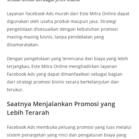
Layanan Facebook Ads murah dari Este Mitra Online dapat
digunakan oleh usaha produk maupun jasa. Strategi
pengelolaan disesuaikan dengan kebutuhan promosi
masing-masing bisnis, tanpa pendekatan yang
disamaratakan.
Dengan pengelolaan yang terencana dan biaya yang lebih
terjangkau, Este Mitra Online menghadirkan layanan
Facebook Ads yang dapat dimanfaatkan sebagai bagian
dari strategi promosi bisnis secara berkelanjutan dan
terukur.
Saatnya Menjalankan Promosi yang
Lebih Terarah
Facebook Ads membuka peluang promosi yang luas melalui
sistem penargetan yang rinci dan pengaturan biaya yang