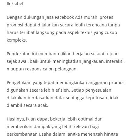
fleksibel.
Dengan dukungan jasa Facebook Ads murah, proses
promosi dapat dijalankan secara lebih terencana tanpa
harus terlibat langsung pada aspek teknis yang cukup
kompleks.
Pendekatan ini membantu iklan berjalan sesuai tujuan
sejak awal, baik untuk meningkatkan jangkauan, interaksi,
maupun respons calon pelanggan.
Pengelolaan yang tepat memungkinkan anggaran promosi
digunakan secara lebih efisien. Setiap penyesuaian
dilakukan berdasarkan data, sehingga keputusan tidak
diambil secara acak.
Hasilnya, iklan dapat bekerja lebih optimal dan
memberikan dampak yang lebih relevan bagi
perkembangan usaha dalam jangka menengah hingga