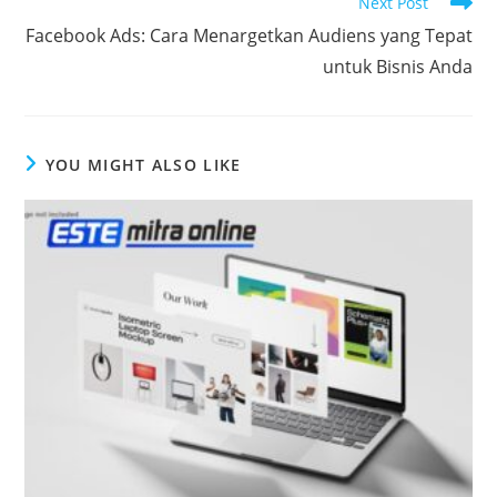
Next Post
Facebook Ads: Cara Menargetkan Audiens yang Tepat
untuk Bisnis Anda
YOU MIGHT ALSO LIKE