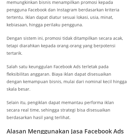
memungkinkan bisnis menampilkan promosi kepada
pengguna Facebook dan Instagram berdasarkan kriteria
tertentu. Iklan dapat diatur sesuai lokasi, usia, minat,
kebiasaan, hingga perilaku pengguna.
Dengan sistem ini, promosi tidak ditampilkan secara acak,
tetapi diarahkan kepada orang-orang yang berpotensi
tertarik.
Salah satu keunggulan Facebook Ads terletak pada
fleksibilitas anggaran. Biaya iklan dapat disesuaikan
dengan kemampuan bisnis, mulai dari nominal kecil hingga
skala besar.
Selain itu, pengiklan dapat memantau performa iklan
secara real time, sehingga strategi bisa disesuaikan
berdasarkan hasil yang terlihat.
Alasan Menggunakan Jasa Facebook Ads