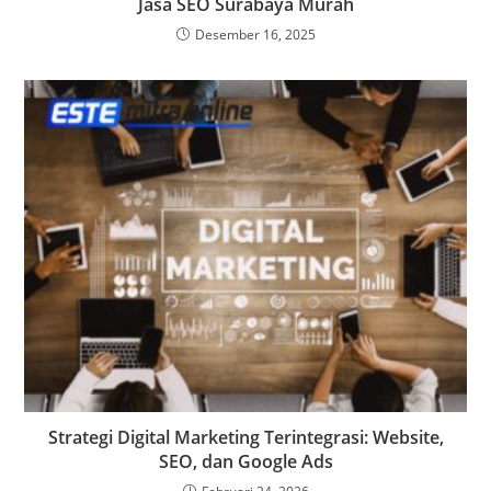
Jasa SEO Surabaya Murah
Desember 16, 2025
Strategi Digital Marketing Terintegrasi: Website,
SEO, dan Google Ads