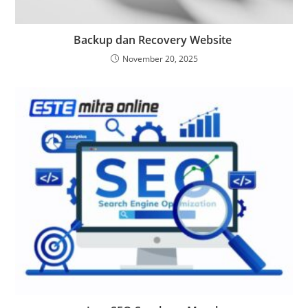
Backup dan Recovery Website
November 20, 2025