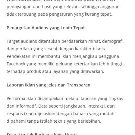
penayangan dan hasil yang relevan, sehingga anggaran
tidak terbuang pada pengaturan yang kurang tepat.
Penargetan Audiens yang Lebih Tepat
Target audiens ditentukan berdasarkan minat, demografi,
dan perilaku yang sesuai dengan karakter bisnis.
Pendekatan ini membantu iklan menjangkau pengguna
Facebook yang memiliki peluang ketertarikan lebih tinggi
terhadap produk atau layanan yang ditawarkan.
Laporan Iklan yang Jelas dan Transparan
Performa iklan disampaikan melalui laporan yang ringkas
dan informatif. Data seperti jangkauan, interaksi, dan
respons iklan dijelaskan dengan bahasa yang mudah
dipahami tanpa istilah teknis yang berlebihan.
Sesuai untuk Berbagai Jenis Usaha