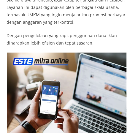
Layanan ini dapat digunakan oleh berbagai skala usaha,
termasuk UMKM yang ingin menjalankan promosi berbayar
dengan anggaran yang terkontrol.
Dengan pengelolaan yang rapi, penggunaan dana iklan
diharapkan lebih efisien dan tepat sasaran.