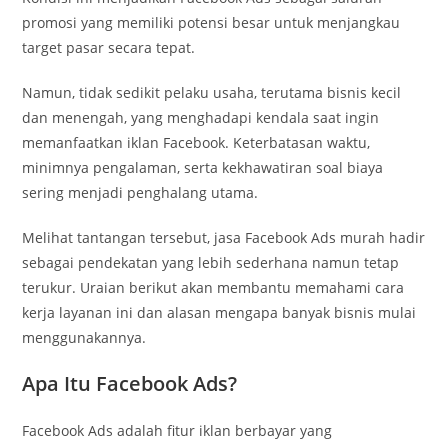
promosi yang memiliki potensi besar untuk menjangkau
target pasar secara tepat.
Namun, tidak sedikit pelaku usaha, terutama bisnis kecil
dan menengah, yang menghadapi kendala saat ingin
memanfaatkan iklan Facebook. Keterbatasan waktu,
minimnya pengalaman, serta kekhawatiran soal biaya
sering menjadi penghalang utama.
Melihat tantangan tersebut, jasa Facebook Ads murah hadir
sebagai pendekatan yang lebih sederhana namun tetap
terukur. Uraian berikut akan membantu memahami cara
kerja layanan ini dan alasan mengapa banyak bisnis mulai
menggunakannya.
Apa Itu Facebook Ads?
Facebook Ads adalah fitur iklan berbayar yang