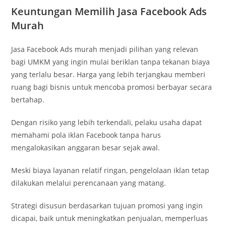
Keuntungan Memilih Jasa Facebook Ads
Murah
Jasa Facebook Ads murah menjadi pilihan yang relevan
bagi UMKM yang ingin mulai beriklan tanpa tekanan biaya
yang terlalu besar. Harga yang lebih terjangkau memberi
ruang bagi bisnis untuk mencoba promosi berbayar secara
bertahap.
Dengan risiko yang lebih terkendali, pelaku usaha dapat
memahami pola iklan Facebook tanpa harus
mengalokasikan anggaran besar sejak awal.
Meski biaya layanan relatif ringan, pengelolaan iklan tetap
dilakukan melalui perencanaan yang matang.
Strategi disusun berdasarkan tujuan promosi yang ingin
dicapai, baik untuk meningkatkan penjualan, memperluas