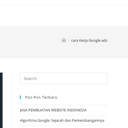
>
cara Kerja Google ads
Pos-Pos Terbaru
JASA PEMBUATAN WEBSITE INDONESIA
Algoritma Google: Sejarah dan Perkembangannya