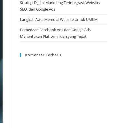
Strategi Digital Marketing Terintegrasi: Website,
SEO, dan Google Ads
Langkah Awal Memulai Website Untuk UMKM
Perbedaan Facebook Ads dan Google Ads:
Menentukan Platform Iklan yang Tepat
Komentar Terbaru