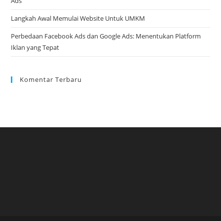
Ads
Langkah Awal Memulai Website Untuk UMKM
Perbedaan Facebook Ads dan Google Ads: Menentukan Platform
Iklan yang Tepat
Komentar Terbaru