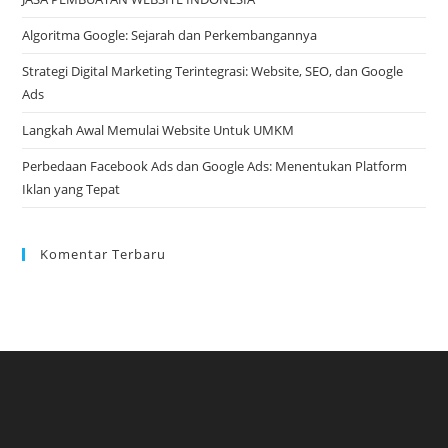
Algoritma Google: Sejarah dan Perkembangannya
Strategi Digital Marketing Terintegrasi: Website, SEO, dan Google
Ads
Langkah Awal Memulai Website Untuk UMKM
Perbedaan Facebook Ads dan Google Ads: Menentukan Platform
Iklan yang Tepat
Komentar Terbaru