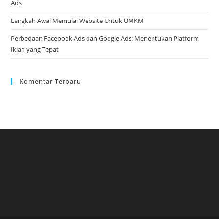
Ads
Langkah Awal Memulai Website Untuk UMKM
Perbedaan Facebook Ads dan Google Ads: Menentukan Platform
Iklan yang Tepat
Komentar Terbaru